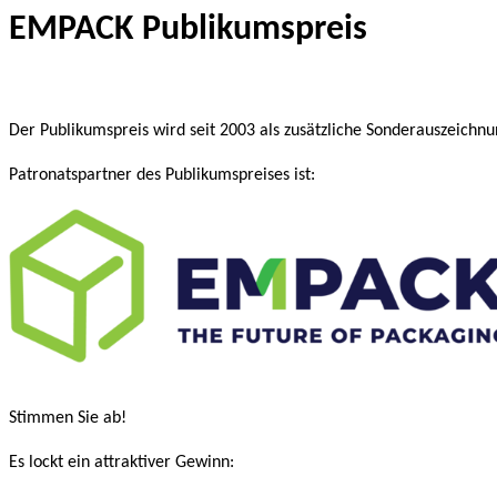
EMPACK Publikumspreis
Der Publikumspreis wird seit 2003 als zusätzliche Sonderauszeichnu
Patronatspartner des Publikumspreises ist:
Stimmen Sie ab!
Es lockt ein attraktiver Gewinn: