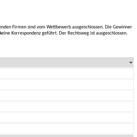
denden Firmen sind vom Wettbewerb ausgeschlossen. Die Gewinner
keine Korrespondenz geführt. Der Rechtsweg ist ausgeschlossen.