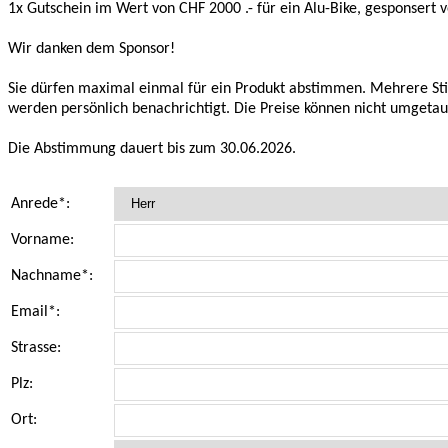
1x Gutschein im Wert von CHF 2000 .- für ein Alu-Bike, gesponsert
Wir danken dem Sponsor!
Sie dürfen maximal einmal für ein Produkt abstimmen. Mehrere St
werden persönlich benachrichtigt. Die Preise können nicht umgetau
Die Abstimmung dauert bis zum 30.06.2026.
Anrede*:
Vorname:
Nachname*:
Email*:
Strasse:
Plz:
Ort: