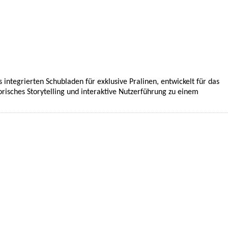
tegrierten Schubladen für exklusive Pralinen, entwickelt für das
isches Storytelling und interaktive Nutzerführung zu einem