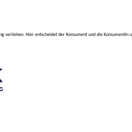
ng verliehen. Hier entscheidet der Konsument und die Konsumentin un