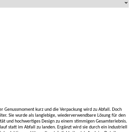
 der Genussmoment kurz und die Verpackung wird zu Abfall. Doch
iter. Sie wurde als langlebige, wiederverwendbare Lösung für den
alität und hochwertiges Design zu einem stimmigen Gesamterlebnis.
uf statt im Abfall zu landen. Ergänzt wird sie durch ein industriell