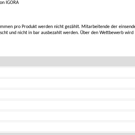
 von IGORA
immen pro Produkt werden nicht gezählt. Mitarbeitende der einsen
scht und nicht in bar ausbezahlt werden. Über den Wettbewerb wird 