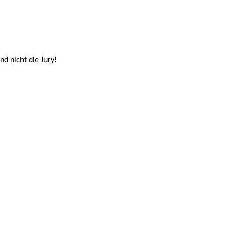
d nicht die Jury!